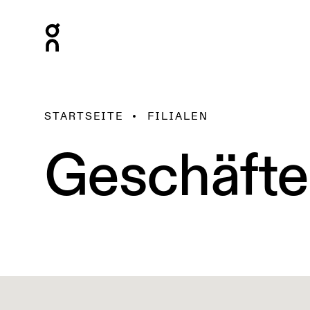
STARTSEITE
FILIALEN
Geschäfte