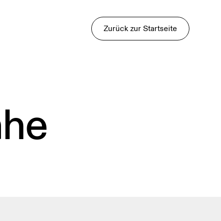
Zurück zur Startseite
ähe