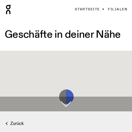
STARTSEITE
FILIALEN
Geschäfte in deiner Nähe
Zurück