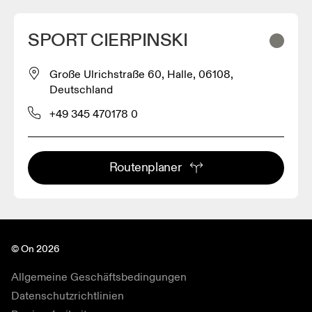
SPORT CIERPINSKI
Große Ulrichstraße 60, Halle, 06108,
Deutschland
+49 345 470178 0
Routenplaner
© On 2026
Allgemeine Geschäftsbedingungen
Datenschutzrichtlinien