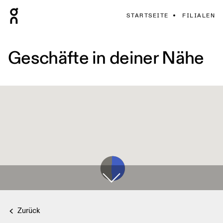
STARTSEITE
FILIALEN
Geschäfte in deiner Nähe
Zurück