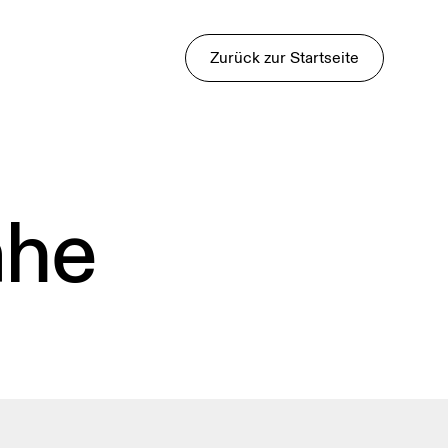
Zurück zur Startseite
ähe