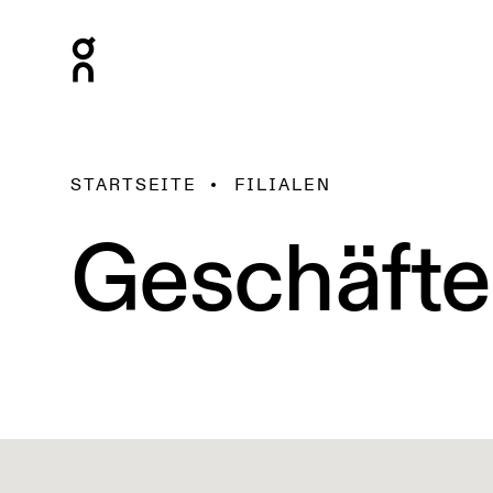
STARTSEITE
FILIALEN
Geschäfte