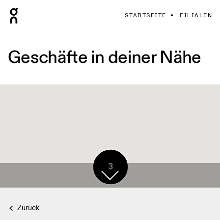
STARTSEITE
FILIALEN
Geschäfte in deiner Nähe
3
Zurück