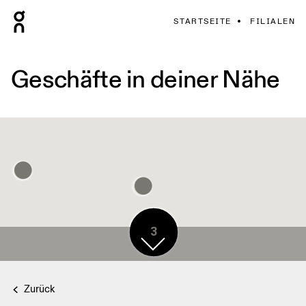
STARTSEITE
FILIALEN
Geschäfte in deiner Nähe
3
Zurück