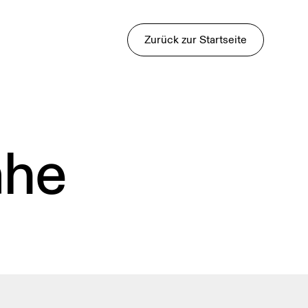
Zurück zur Startseite
ähe