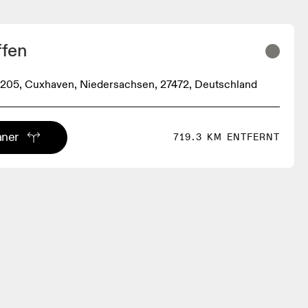
fen
205, Cuxhaven, Niedersachsen, 27472, Deutschland
aner
719.3 KM ENTFERNT