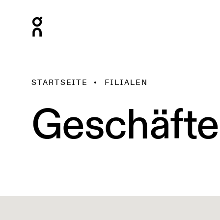
STARTSEITE
FILIALEN
Geschäfte