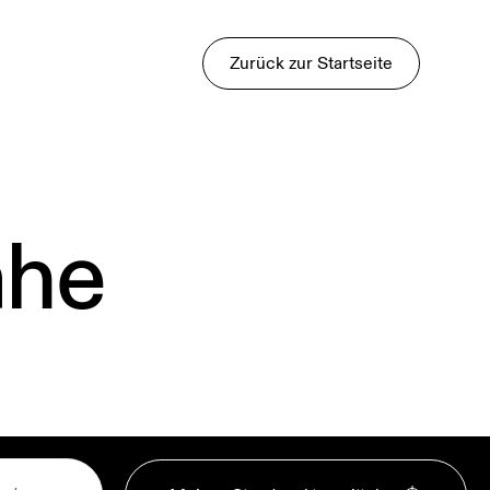
Zurück zur Startseite
ähe