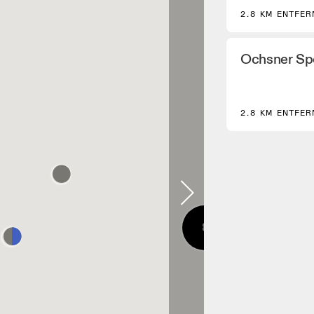
2.8 KM ENTFER
Ochsner Sp
2.8 KM ENTFER
8