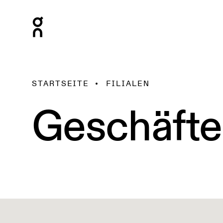
STARTSEITE
FILIALEN
Geschäfte