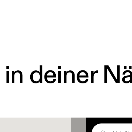
 in deiner N