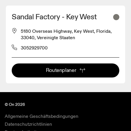
Sandal Factory - Key West
5180 Overseas Highway, Key West, Florida,
33040, Vereinigte Staaten
3052929700
Routenplaner
© On 2026
Allgemeine Geschäftsbedingungen
Datenschutzrichtlinien