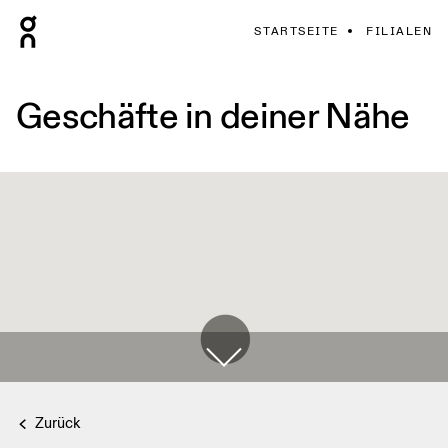
STARTSEITE
FILIALEN
Geschäfte in deiner Nähe
Zurück