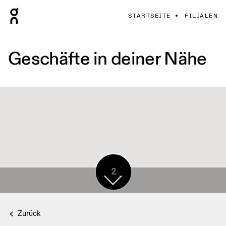
STARTSEITE
FILIALEN
Geschäfte in deiner Nähe
2
Zurück