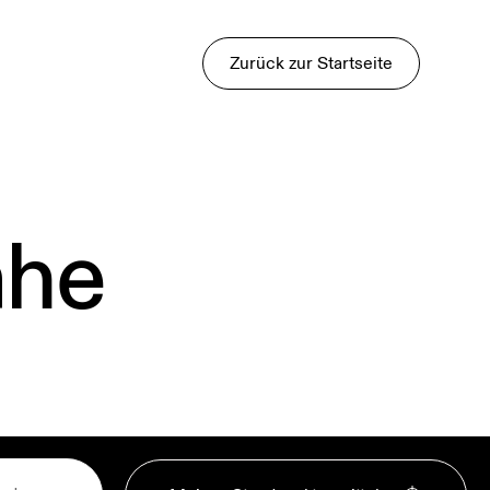
Zurück zur Startseite
ähe