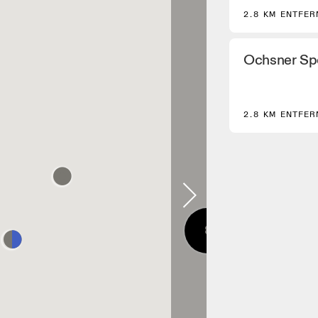
2.8 KM ENTFER
Ochsner Sp
2.8 KM ENTFER
8