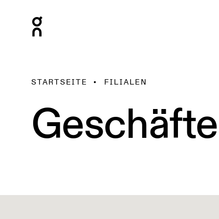
STARTSEITE
FILIALEN
Geschäfte