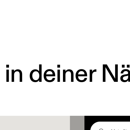
 in deiner N