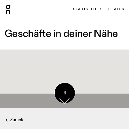
STARTSEITE
FILIALEN
Geschäfte in deiner Nähe
3
Zurück