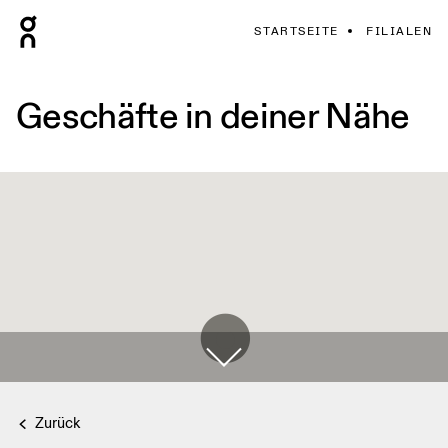
STARTSEITE
FILIALEN
Geschäfte in deiner Nähe
Zurück