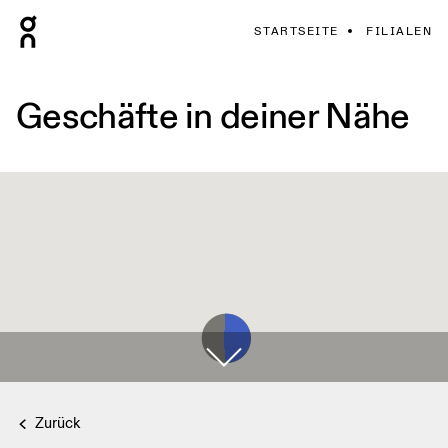
STARTSEITE
FILIALEN
Geschäfte in deiner Nähe
Zurück