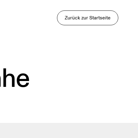
Zurück zur Startseite
ähe