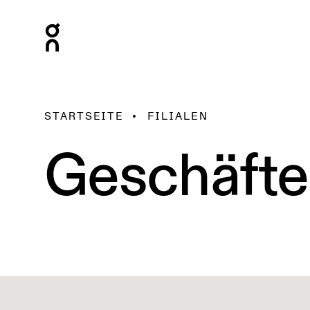
STARTSEITE
FILIALEN
Geschäfte