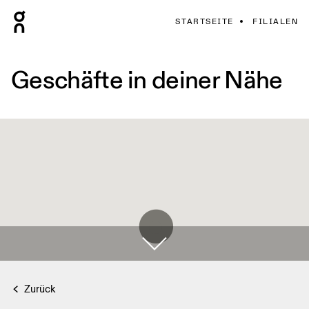
STARTSEITE
FILIALEN
Geschäfte in deiner Nähe
Zurück