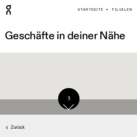
STARTSEITE
FILIALEN
Geschäfte in deiner Nähe
3
Zurück