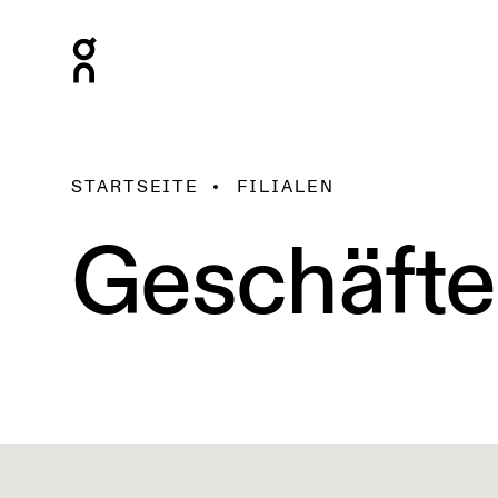
STARTSEITE
FILIALEN
Geschäfte