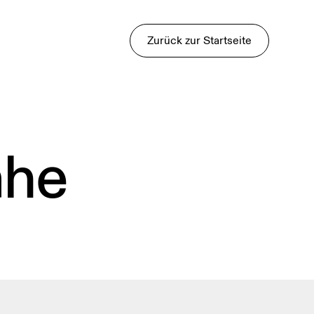
Zurück zur Startseite
ähe