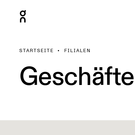
STARTSEITE
FILIALEN
Geschäfte