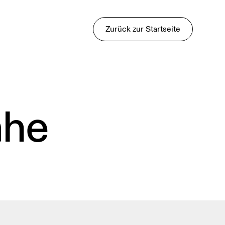
Zurück zur Startseite
ähe