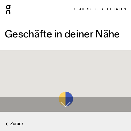
STARTSEITE
FILIALEN
Geschäfte in deiner Nähe
Zurück