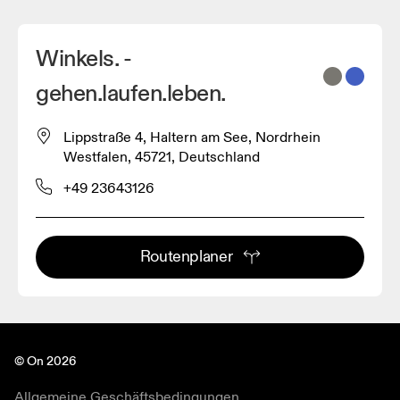
Winkels. -
gehen.laufen.leben.
Lippstraße 4, Haltern am See, Nordrhein
Westfalen, 45721, Deutschland
+49 23643126
Routenplaner
© On 2026
Allgemeine Geschäftsbedingungen