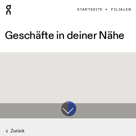
STARTSEITE
FILIALEN
Geschäfte in deiner Nähe
Zurück