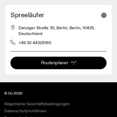
Spreeläufer
Danziger Straße 35, Berlin, Berlin, 10435,
Deutschland
+49 30 44328160
Routenplaner
© On 2026
Allgemeine Geschäftsbedingungen
Datenschutzrichtlinien