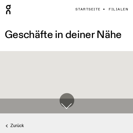
STARTSEITE
FILIALEN
Geschäfte in deiner Nähe
Zurück