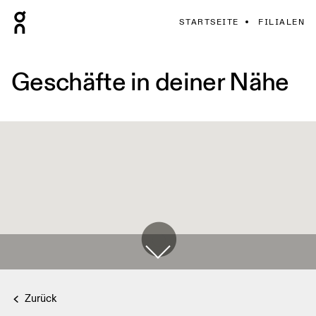
STARTSEITE
FILIALEN
Geschäfte in deiner Nähe
Zurück