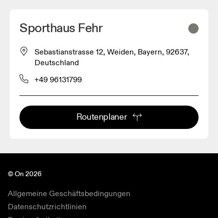
Sporthaus Fehr
Sebastianstrasse 12, Weiden, Bayern, 92637,
Deutschland
+49 96131799
Routenplaner
© On 2026
Allgemeine Geschäftsbedingungen
Datenschutzrichtlinien