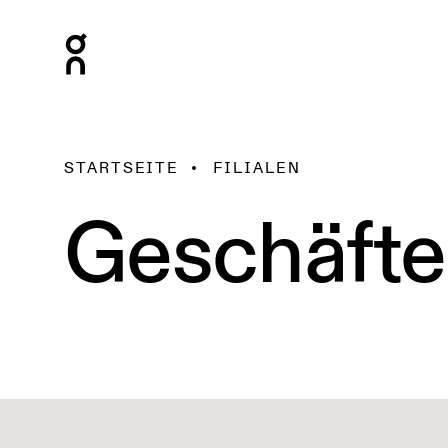
STARTSEITE
FILIALEN
Geschäfte