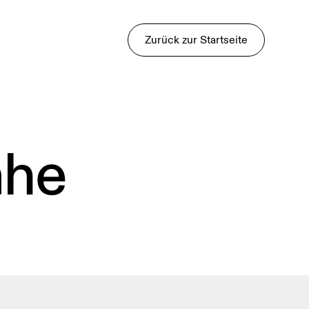
Zurück zur Startseite
ähe