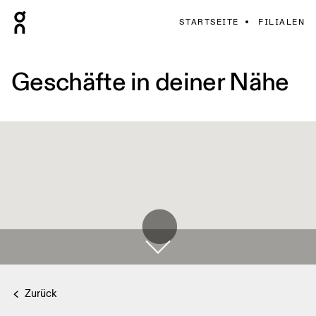
STARTSEITE
FILIALEN
Geschäfte in deiner Nähe
Zurück