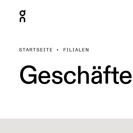
STARTSEITE
FILIALEN
Geschäfte