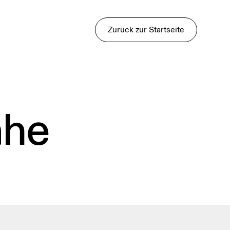
Zurück zur Startseite
ähe