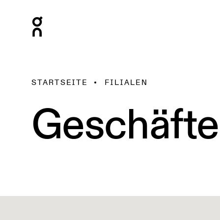
STARTSEITE
FILIALEN
Geschäfte