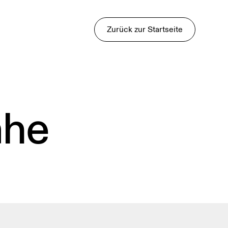
Zurück zur Startseite
ähe