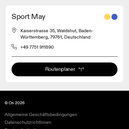
Sport May
Kaiserstrasse 35, Waldshut, Baden-
Württemberg, 79761, Deutschland
+49 7751 911890
Routenplaner
© On 2026
Allgemeine Geschäftsbedingungen
Datenschutzrichtlinien