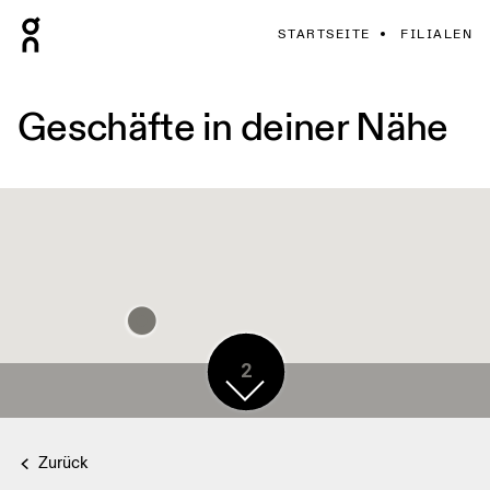
STARTSEITE
FILIALEN
Geschäfte in deiner Nähe
2
Zurück