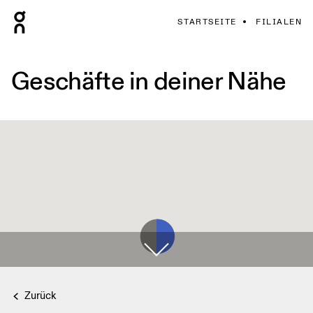
STARTSEITE
FILIALEN
Geschäfte in deiner Nähe
Zurück