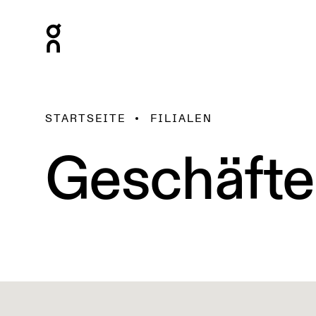
STARTSEITE
FILIALEN
Geschäfte