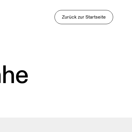
Zurück zur Startseite
ähe