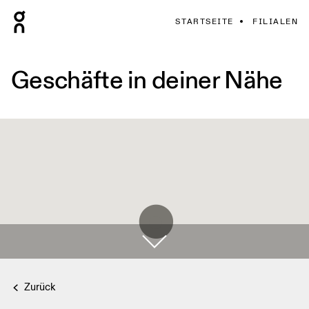
STARTSEITE
FILIALEN
Geschäfte in deiner Nähe
Zurück