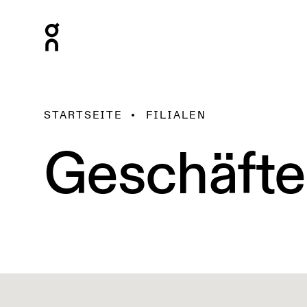
STARTSEITE
FILIALEN
Geschäfte