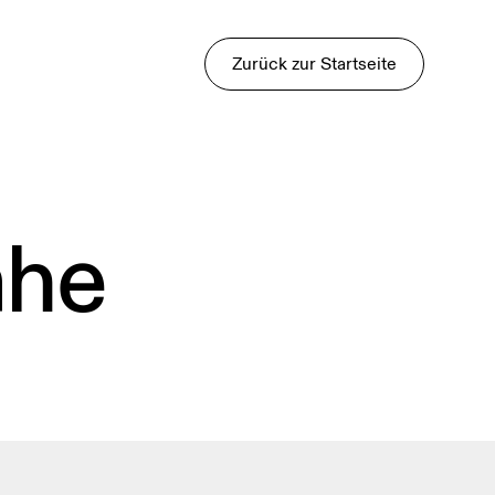
Zurück zur Startseite
ähe