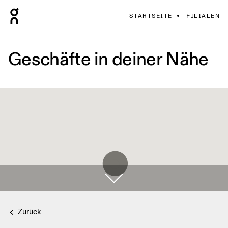
STARTSEITE
FILIALEN
Geschäfte in deiner Nähe
Zurück