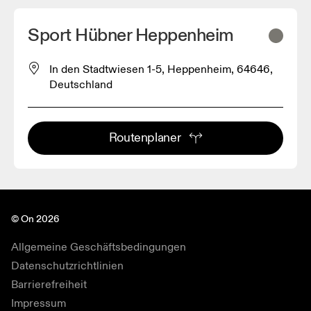
Sport Hübner Heppenheim
In den Stadtwiesen 1-5, Heppenheim, 64646,
Deutschland
Routenplaner
© On 2026
Allgemeine Geschäftsbedingungen
Datenschutzrichtlinien
Barrierefreiheit
Impressum