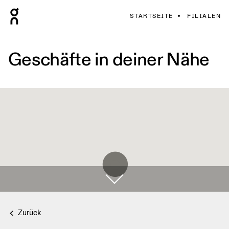
STARTSEITE
FILIALEN
Geschäfte in deiner Nähe
Zurück