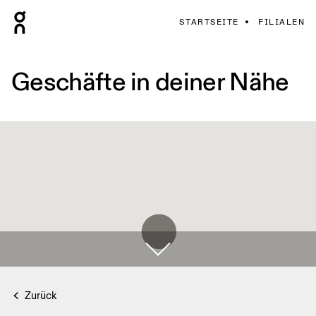
STARTSEITE
FILIALEN
Geschäfte in deiner Nähe
Zurück