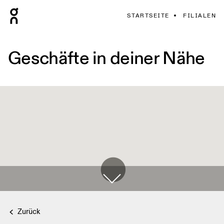
STARTSEITE
FILIALEN
Geschäfte in deiner Nähe
Zurück