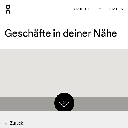
STARTSEITE
FILIALEN
Geschäfte in deiner Nähe
2
Zurück