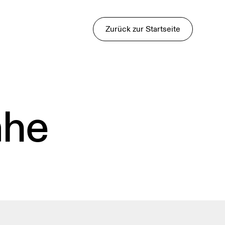
Zurück zur Startseite
ähe