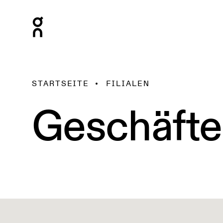
STARTSEITE
FILIALEN
Geschäfte