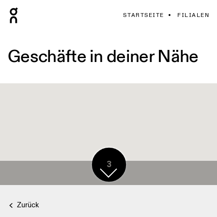
STARTSEITE
FILIALEN
Geschäfte in deiner Nähe
3
Zurück