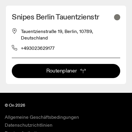
Snipes Berlin Tauentzienstr
Tauentzienstraße 19, Berlin, 10789,
Deutschland
+493023629177
Routenplaner
© On 2026
Allgemeine Geschäftsbedingungen
Datenschutzrichtlinien