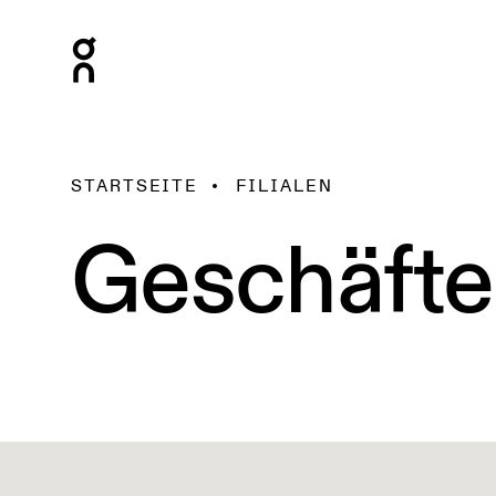
STARTSEITE
FILIALEN
Geschäfte