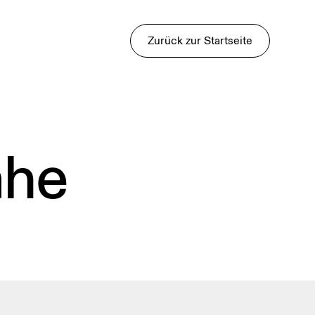
Zurück zur Startseite
ähe