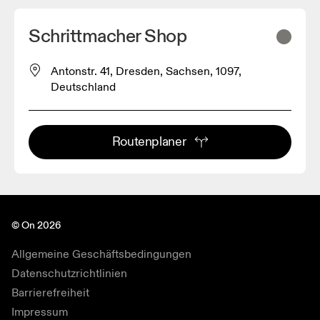
Schrittmacher Shop
Antonstr. 41, Dresden, Sachsen, 1097,
Deutschland
Routenplaner
© On 2026
Allgemeine Geschäftsbedingungen
Datenschutzrichtlinien
Barrierefreiheit
Impressum