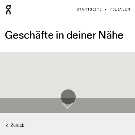
STARTSEITE
FILIALEN
Geschäfte in deiner Nähe
Zurück