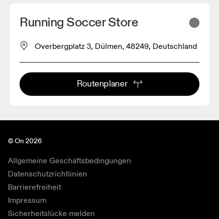
Running Soccer Store
Overbergplatz 3, Dülmen, 48249, Deutschland
Routenplaner
© On 2026
Allgemeine Geschäftsbedingungen
Datenschutzrichtlinien
Barrierefreiheit
Impressum
Sicherheitslücke melden