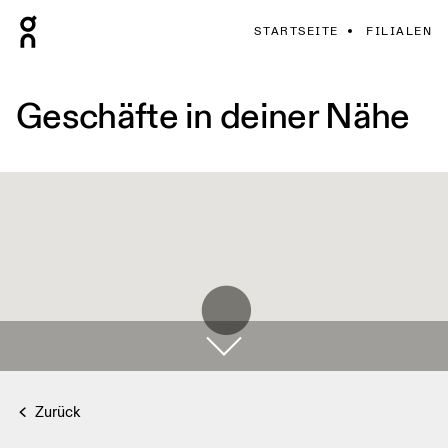
STARTSEITE
FILIALEN
Geschäfte in deiner Nähe
Zurück