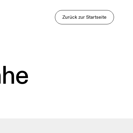
Zurück zur Startseite
ähe