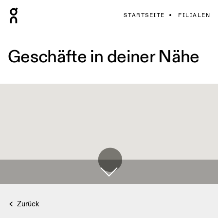
STARTSEITE
FILIALEN
Geschäfte in deiner Nähe
Zurück