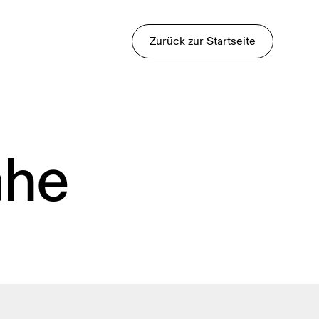
Zurück zur Startseite
ähe