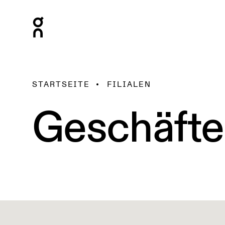
STARTSEITE
FILIALEN
Geschäfte