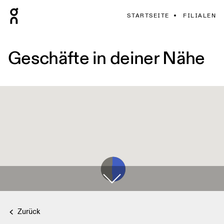
STARTSEITE
FILIALEN
Geschäfte in deiner Nähe
Zurück