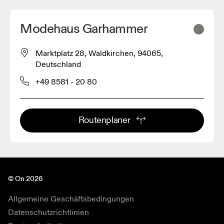
Modehaus Garhammer
Marktplatz 28, Waldkirchen, 94065,
Deutschland
+49 8581 - 20 80
Routenplaner
© On 2026
Allgemeine Geschäftsbedingungen
Datenschutzrichtlinien