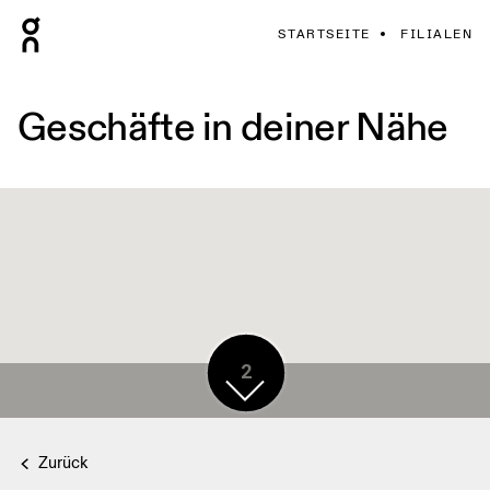
STARTSEITE
FILIALEN
Geschäfte in deiner Nähe
2
Zurück