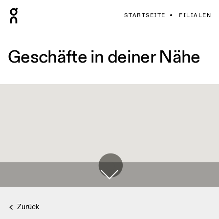
STARTSEITE
FILIALEN
Geschäfte in deiner Nähe
Zurück